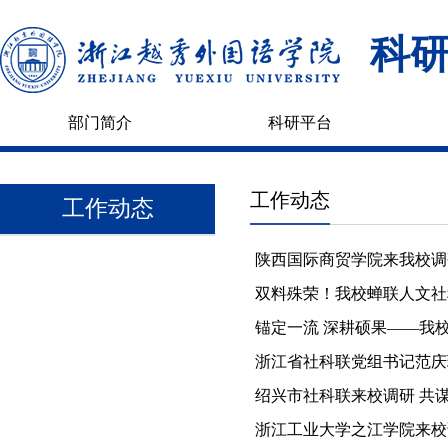
科
部门简介
科研平台
工作动态
工作动态
陕西国际商贸学院来我校调
双料殊荣！我校蝉联人文社
锚定一流 深耕硕果——我校
浙江省社科联党组书记范庆
绍兴市社科联来校调研 共
浙江工业大学之江学院来校