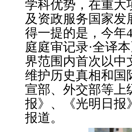
学科优势，在重大
及资政服务国家发
得一提的是，今年
庭庭审记录·全译本
界范围内首次以中
维护历史真相和国
宣部、外交部等上
报》、《光明日报
报道。