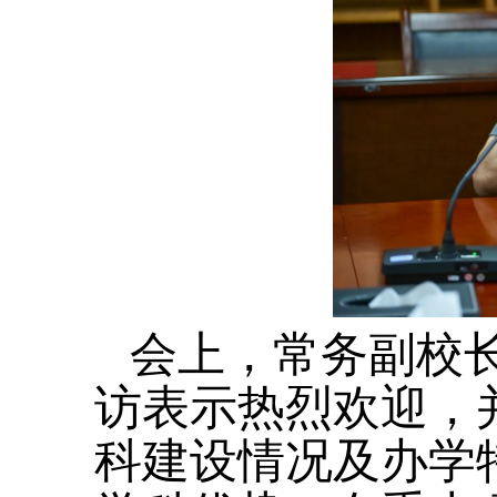
会上，常务副校
访表示热烈欢迎，
科建设情况及办学