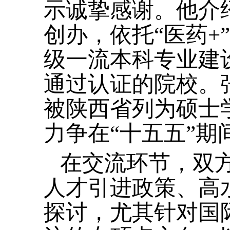
示诚挚感谢。他介绍
创办，依托“医药+
级一流本科专业建
通过认证的院校。张
被陕西省列为硕士
力争在“十五五”期
在交流环节，双
人才引进政策、高
探讨，尤其针对国