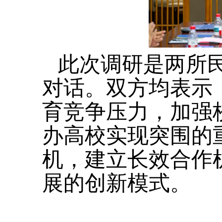
此次调研是两所
对话。双方均表示
育竞争压力，加强
办高校实现突围的
机，建立长效合作
展的创新模式。