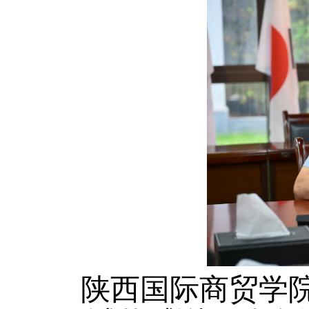
陕西国际商贸学