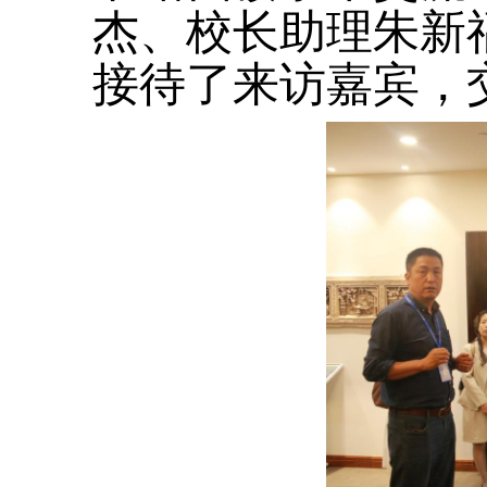
杰、校长助理朱新
接待了来访嘉宾，