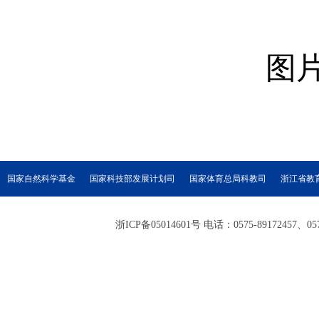
图
国家自然科学基金
国家科技部发展计划司
国家体育总局科教司
浙江省教
浙ICP备05014601号 电话：0575-89172