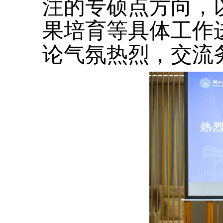
注的专硕点方向，
果培育等具体工作
论气氛热烈，交流