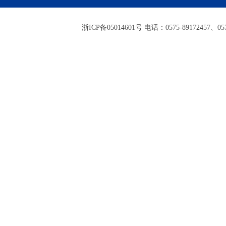
浙ICP备05014601号 电话：0575-89172