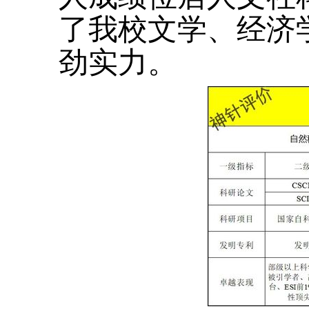
了我校文学、经济
劲实力。