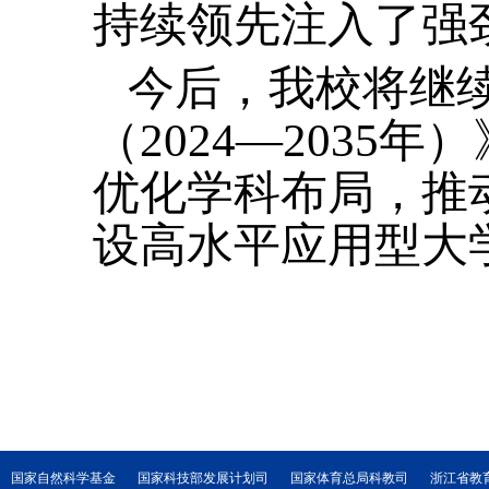
持续领先注入了强
今后，我校将继
（2024—203
优化学科布局，推
设高水平应用型大
国家自然科学基金
国家科技部发展计划司
国家体育总局科教司
浙江省教