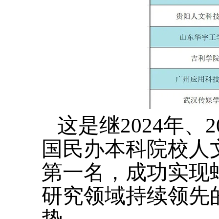
这是继2024年、
国民办本科院校人
第一名，成功实现
研究领域持续领先