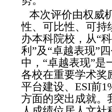
势。
本次评价由权威
性、可比性、可持
办本科院校，从“科
利”及“卓越表现”
中，“卓越表现”
各校在重要学术奖
平台建设、ESI前
方面的突出成就。我
人成绩位居人文社