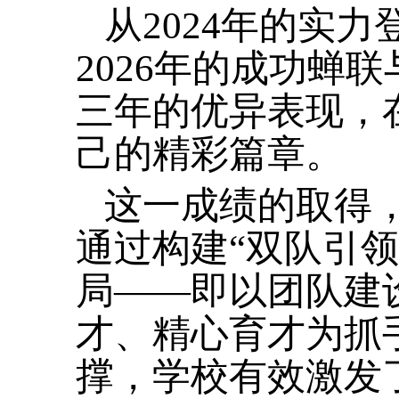
从2024年的实力
2026年的成功蝉
三年的优异表现，
己的精彩篇章。
这一成绩的取得，
通过构建“双队引
局——即以团队建
才、精心育才为抓
撑，学校有效激发