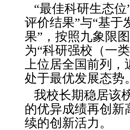
“最佳科研生态位
评价结果”与“基
果”，按照九象限
为“科研强校（一
上位居全国前列，
处于最优发展态势
我校长期稳居该榜
的优异成绩再创新
续的创新活力。