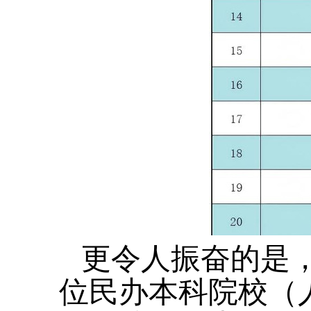
更令人振奋的是，
位民办本科院校（