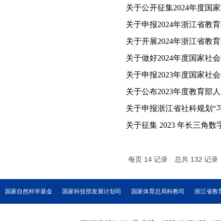
关于公开征集2024年度
关于申报2024年浙江省教
关于开展2024年浙江省教
关于做好2024年度国家
关于申报2023年度国家社
关于公布2023年度教育
关于申报浙江省社科规划“
关于征集 2023 年长三
每页
14
记录
总共
132
记录
国家自然科学基金
国家科技部发展计划司
国家体育总局科教司
浙江省教