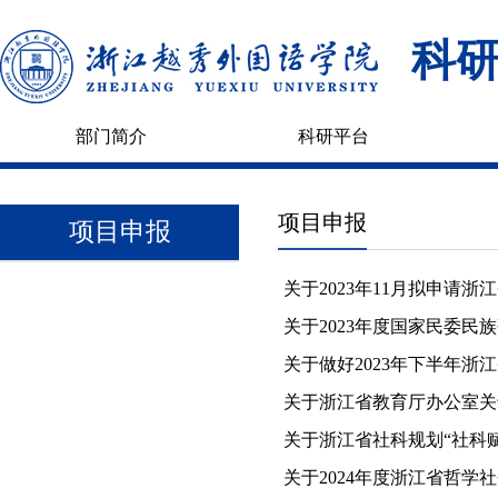
科
部门简介
科研平台
项目申报
项目申报
关于2023年11月拟申请
关于2023年度国家民委
关于做好2023年下半年
关于浙江省教育厅办公室关
关于浙江省社科规划“社科
关于2024年度浙江省哲学