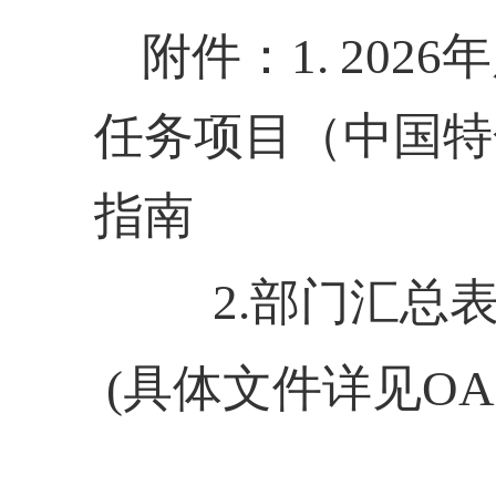
附件：
1
.
202
任务项目（中国特
指南
2.
部门汇总
(具体文件详见OA