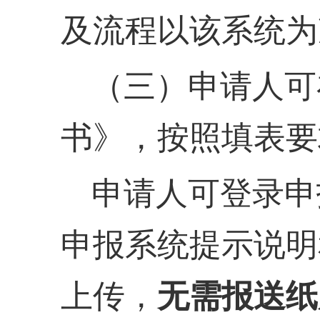
及流程以该系统为
（三）申请人可
书》，按照填表要
申请人可登录申
申报系统提示说明
上传，
无需报送纸