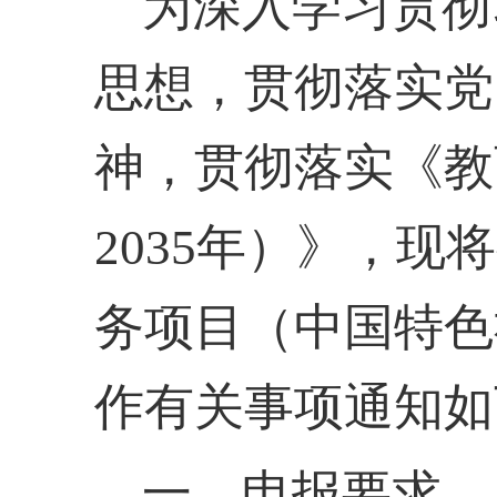
为深入学习贯彻
思想，贯彻落实党
神，贯彻落实《教
2035年）》，
务项目（中国特色
作有关事项通知如
一、申报要求