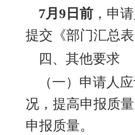
7月
9
日前
，申请
提交《部门汇总表
四、其他要求
（一）申请人应
况，提高申报质量
申报质量。