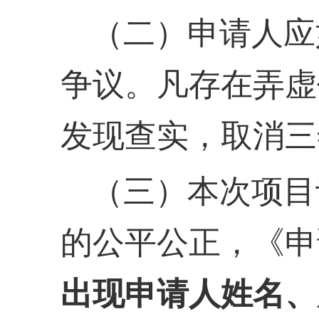
（二）申请人应
争议。凡存在弄虚
发现查实，取消三
（三）本次项目
的公平公正，《申
出现申请人姓名、