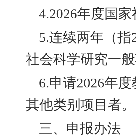
4.2026年度
5.连续两年（指
社会科学研究一般
6.申请2026
其他类别项目者。
三、申报办法