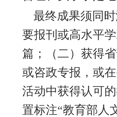
最终成果须同时
要报刊或高水平学
篇；（二）获得省
或咨政专报，或在
活动中获得认可的
置标注“教育部人