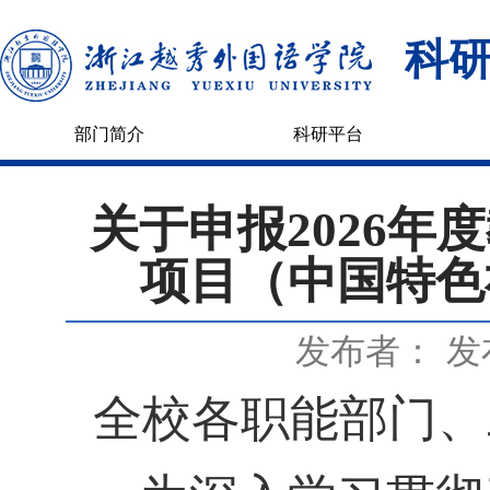
科
部门简介
科研平台
关于申报2026
项目（中国特色
发布者：
发
全校各职能部门、