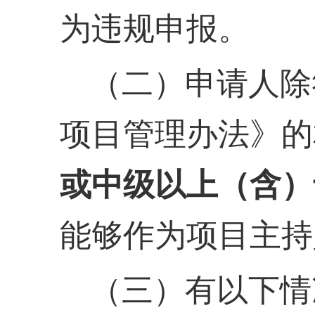
为违规申报。
（二）申请人除
项目管理办法》的
或中级以上（含）
能够作为项目主持
（三）有以下情