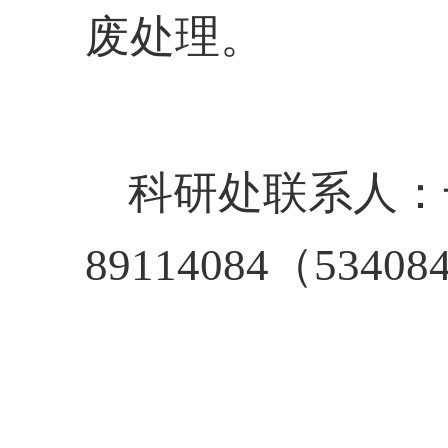
废处理。
科研处联系人：
89114084（53408