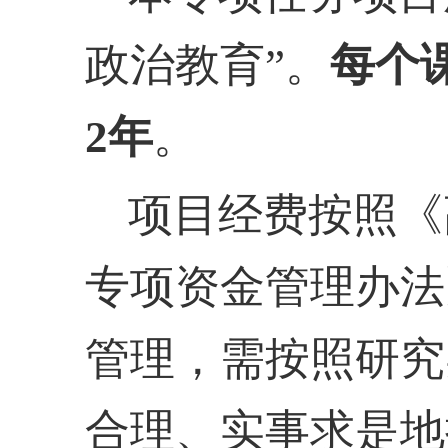
政治教育”。
每个
2年
。
项目经费按照《
专项资金管理办法
管理，需按照研究
合理、实事求是地