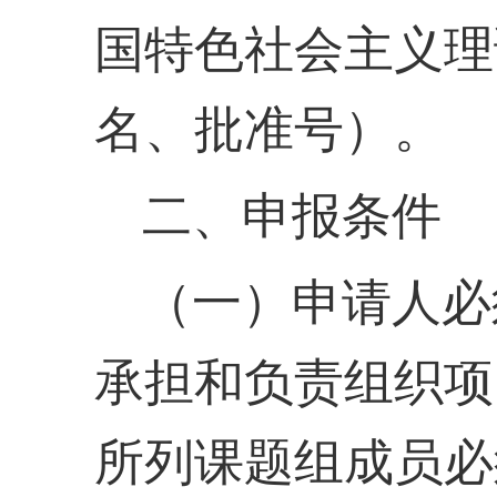
国特色社会主义理
名、批准号）。
二、申报条件
（一）申请人必
承担和负责组织项
所列课题组成员必