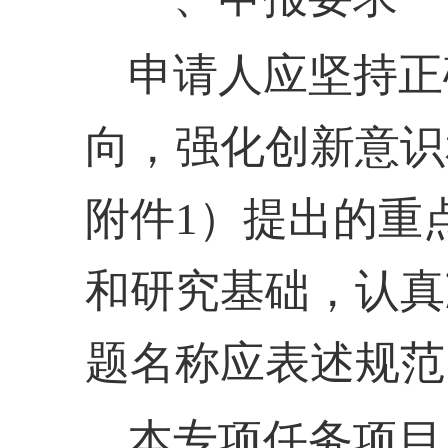
申请人应坚持正
向，强化创新意识
附件
1）提出的重
和研究基础，认真
题名称应表述规范
本专项任务项目