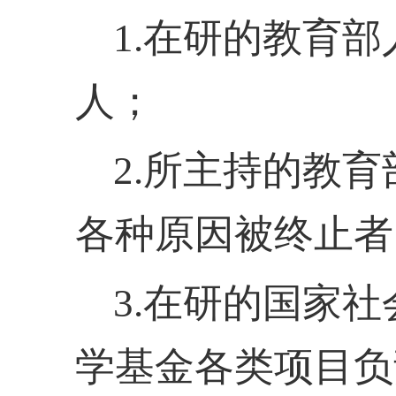
1.在研的教育
人；
2.所主持的教
各种原因被终止者
3.在研的国家
学基金各类项目负