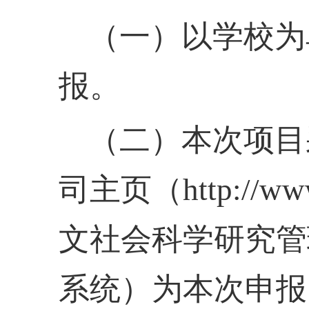
（一）以学校为
报。
（二）本次项目
司主页（
http://
文社会科学研究管
系统）为本次申报