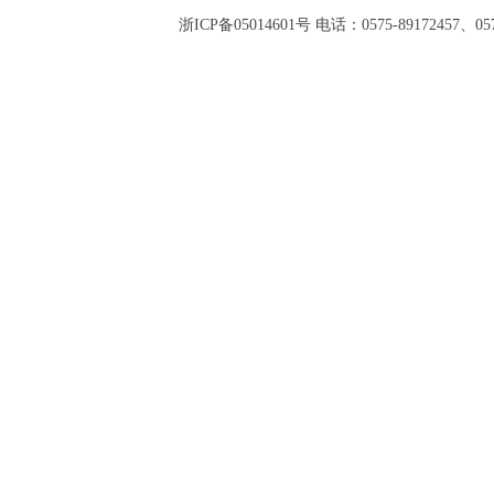
浙ICP备05014601号 电话：0575-89172