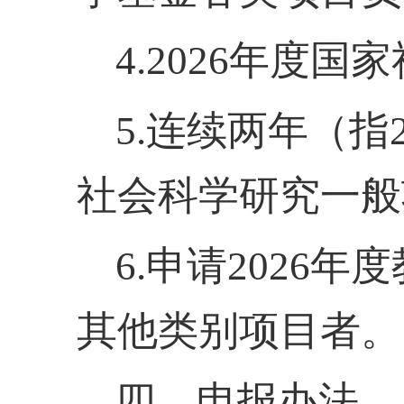
4.2026年度
5.连续两年（指
社会科学研究一般
6.申请2026
其他类别项目者。
四、申报办法