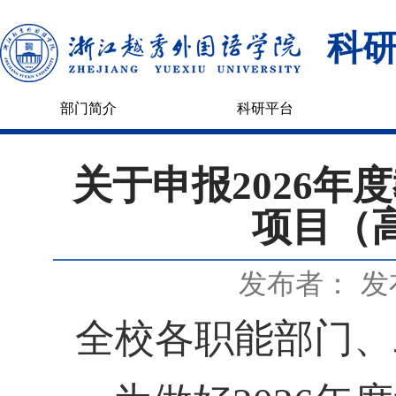
科
部门简介
科研平台
关于申报2026
项目（
发布者：
发
全校各职能部门、