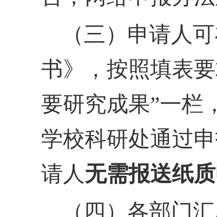
（三）申请人可
书》，按照填表要
要研究成果”一栏
学校科研处通过申
请人
无需报送纸质
（四）各部门汇