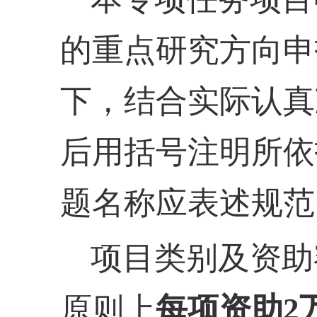
的重点研究方向申
下，结合实际认真
后用括号注明所依
题名称应表述规范
项目类别及资助
原则上
每项资助
2