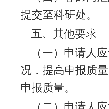
提交至科研处。
五、其他要求
（一）申请人应
况，提高申报质量
申报质量。
（二）申请人应