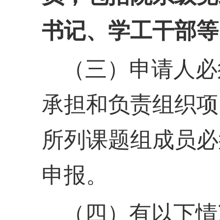
书记、学工干部等
（三）申请人必
承担和负责组织项
所列课题组成员必
申报。
（四）有以下情