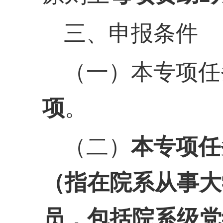
三、申报条件
（一）本专项任
项
。
（二）
本专项任
（指在院系从事大
员，包括院系级党