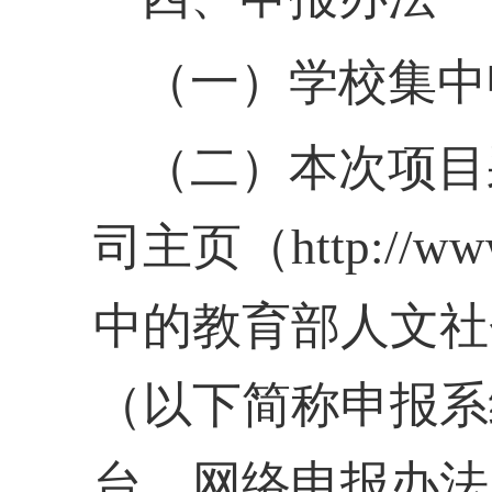
（一）学校集中
（二）本次项目
司主页（
http://
中的教育部人文社
（以下简称申报系
台，网络申报办法