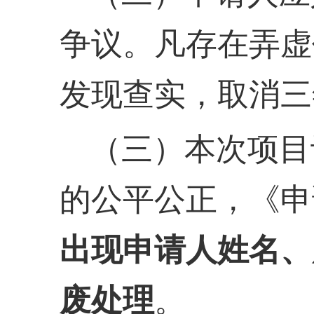
争议。凡存在弄虚
发现查实，取消三
（三）本次项目
的公平公正，《申
出现申请人姓名、
废处理
。