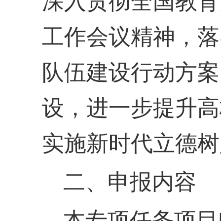
深入贯彻全国教育
工作会议精神，落
队伍建设行动方案
设，进一步提升高
实施新时代立德树
二、申报内容
本专项任务项目