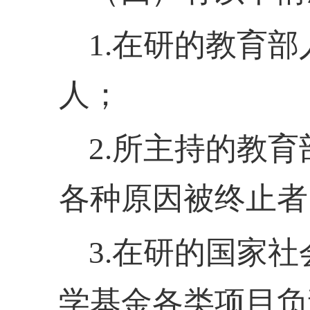
1.在研的教育
人；
2.所主持的教
各种原因被终止者
3.在研的国家
学基金各类项目负