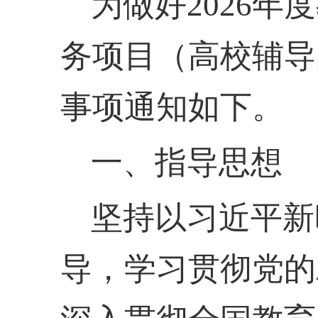
为做好
2026
务项目（高校辅导
事项通知如下。
一、指导思想
坚持以习近平新
导，学习贯彻党的