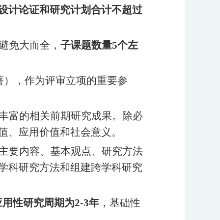
设计论证和研究计划合计不超过
避免大而全，
子课题数量
5个左
著），作为评审立项的重要参
丰富的相关前期研究成果。除必
值、应用价值和社会意义。
主要内容、基本观点、研究方法
学科研究方法和组建跨学科研究
应用性研究周期为2-3年
，基础性