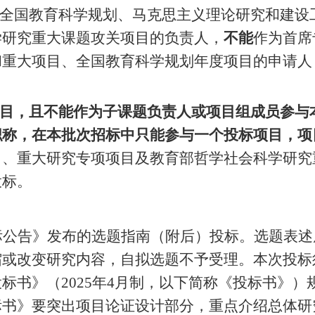
、全国教育科学规划、马克思主义理论研究和建设
学研究重大课题攻关项目的负责人，
不能
作为首席
和重大项目、全国教育科学规划年度项目的申请人
目，且不能作为子课题负责人或项目组成员参与
职称，在本批次招标中只能参与一个投标项目，项
目、重大研究专项项目及教育部哲学社会科学研究
投标。
标公告》发布的选题指南（附后）投标。选题表述
缩或改变研究内容，自拟选题不予受理。本次投标
标书》（2025年4月制，以下简称《投标书》
标书》要突出项目论证设计部分，重点介绍总体研