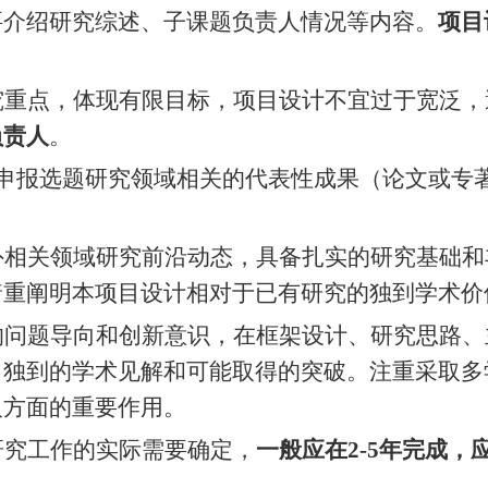
要介绍研究综述、子课题负责人情况等内容。
项目
究重点，体现有限目标，项目设计不宜过于宽泛，
负责人
。
与申报选题研究领域相关的代表性成果（论文或专
外相关领域研究前沿动态，具备扎实的研究基础和
着重阐明本项目设计相对于已有研究的独到学术价
的问题导向和创新意识，在框架设计、研究思路、
、独到的学术见解和可能取得的突破。注重采取多
人方面的重要作用。
研究工作的实际需要确定，
一般应在
2-5年完成，