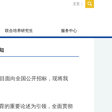
主页
联合培养研究生
服务中心
知
项目面向全国公开招标，现将我
育的重要论述为引领，全面贯彻