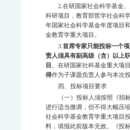
2.在研国家社会科学基金
科研项目，教育部哲学社会科
年国家社会科学基金年度项目
金教育学重大项目。
3.
首席专家只能投标一个项
责人须具有副高级（含）以上
目
。在研国家社科基金重大项
得
作为子课题负责人参与本次
四、投标项目要求
（一）投标人须按照《招
进行适当微调，但不得大幅压
社会科学基金教育学重大项目投
料，填报此前版本无效。《投