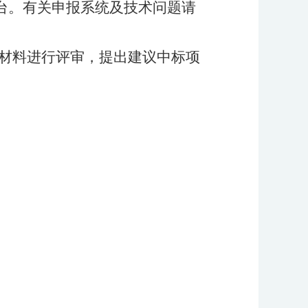
平台。有关申报系统及技术问题请
材料进行评审，提出建议中标项