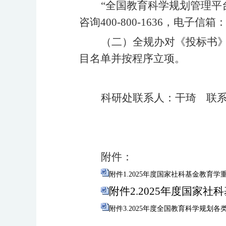
“全国教育科学规划管理平
咨询400-800-1636，电子信箱：sup
（二）全规办对《投标书
目名单并按程序立项。
科研处联系人：干琦
联
附件：
附件1.2025年度国家社科基金教育学重
附件2.2025年度国家社
附件3.2025年度全国教育科学规划各