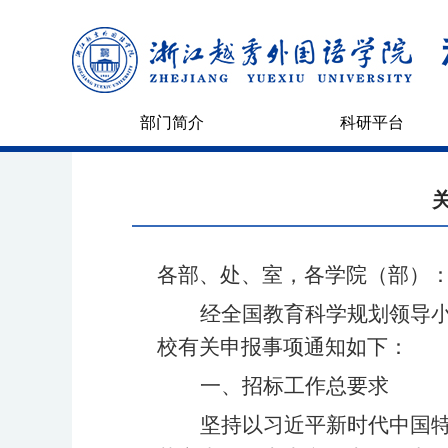
部门简介
科研平台
各部、处、室，各学院（部）
经全国教育科学规划领导
校有关申报事项通知如下：
一、招标工作总要求
坚持以习近平新时代中国