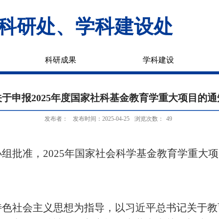
科研处、学科建设处
科研成果
学科建设
关于申报2025年度国家社科基金教育学重大项目的通
发布者：
发布时间：2025-04-25
浏览次数：
49
：
小组批准，
2025年国家社会科学基金教育学重大
特色社会主义思想为指导，以习近平总书记关于教