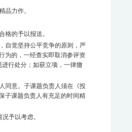
精品力作。
合格的予以报送。
，自觉坚持公平竞争的原则，严
行为的，一经查实即取消参评资
规进行处分；如获立项，一律撤
人同意。子课题负责人须在《投
保子课题负责人有充足的时间精
情况予以考虑。