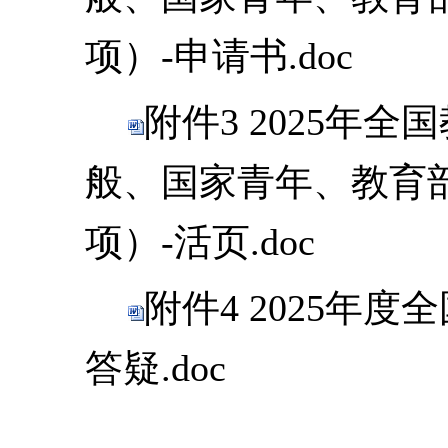
项）-申请书.doc
附件3 2025年
般、国家青年、教育
项）-活页.doc
附件4 2025年
答疑.doc