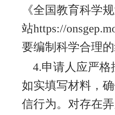
《全国教育科学规
站https://onsg
要编制科学合理的
4.申请人应严
如实填写材料，确
信行为。对存在弄