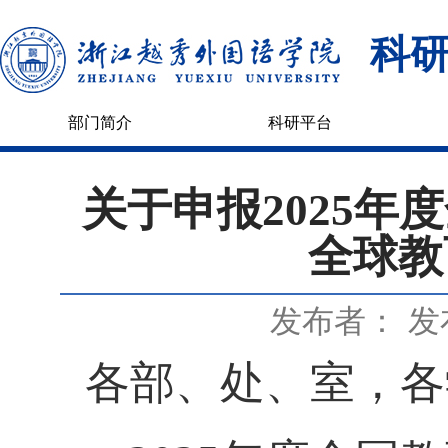
科
部门简介
科研平台
关于申报2025
全球教
发布者：
发
各部、处、室，各