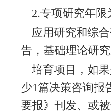
2.专项研究年限
应用研究和综合
告，基础理论研究
培育项目，如果
少
1篇决策咨询报
要报》刊发、或被