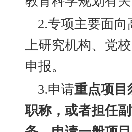
教育科学规划有关
2.专项主要面
上研究机构、党校
申报。
3.申请
重点项目
职称，或者担任副
务。申请一般项目