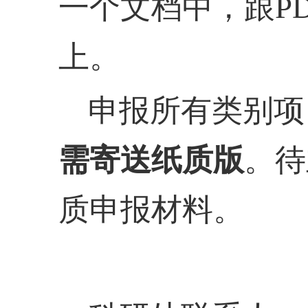
一个文档中，跟
P
上。
申报所有类别项
需寄送纸质版
。待
质申报材料。