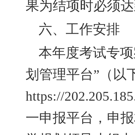
果为结项时必须达
六、工作安排
本年度考试专项
划管理平台”（以
https://202.2
一申报平台，申报