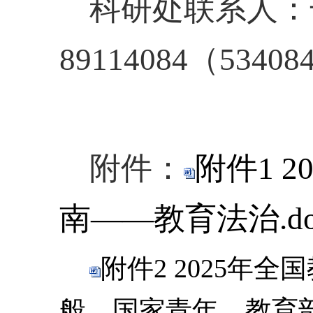
科研处联系人：
89114084（53408
附件：
附件1 
南——教育法治.do
附件2 2025年
般、国家青年、教育