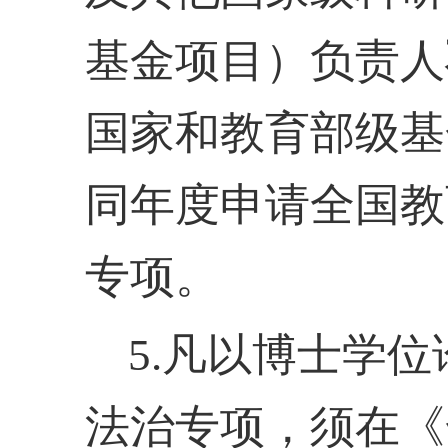
基金项目）负责人
国家和教育部级基
同年度申请全国教
专项。
5.凡以博士学
法治专项，须在《