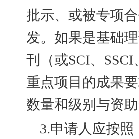
批示、或被专项合
发。如果是基础理
刊（或SCI、SSC
重点项目的成果要
数量和级别与资助
3.申请人应按