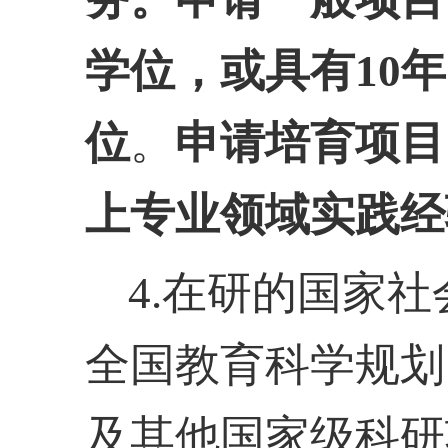
学位，或具有
10
位
。
申请培育项目
上专业领域实践经
4.在研的国家
全国教育科学规划
及其他国家级科研