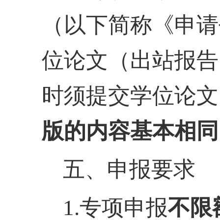
（以下简称《申请
位论文（出站报告
时须提交学位论文
版的内容基本相同
五、申报要求
1.专项申报
不限