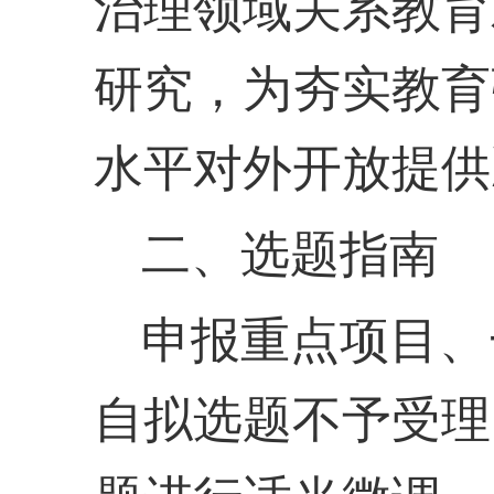
治理领域关系教育
研究，为夯实教育
水平对外开放提供
二、选题指南
申报重点项目、
自拟选题不予受理