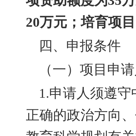
项资助额度为
35
20万元；培育项
四、申报条件
（一）项目申请
1.申请人须遵
正确的政治方向、