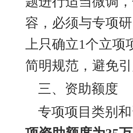
题进行适当微调，
容，必须与专项研
上只确立
1个立项
简明规范，避免引
三、资助额度
专项项目类别和