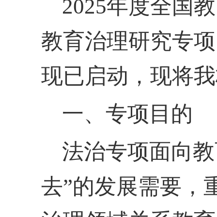
2025年度全
教育治理研究专项
现已启动，现将我
一、专项目的
法治专项面向教
去”的发展需要，