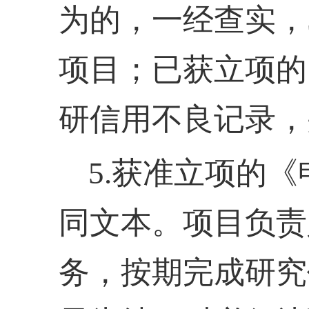
为的，一经查实，
项目；已获立项的
研信用不良记录，
5.获准立项的
同文本。项目负责
务，按期完成研究