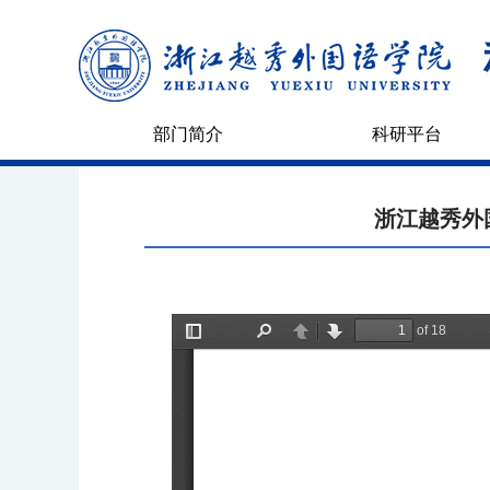
部门简介
科研平台
浙江越秀外