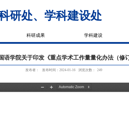
科研处、学科建设处
科研成果
学科建设
国语学院关于印发《重点学术工作量量化办法（修
发布者：
发布时间：2024-01-16
浏览次数：
249