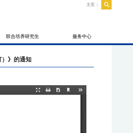
主页
联合培养研究生
服务中心
订）》的通知