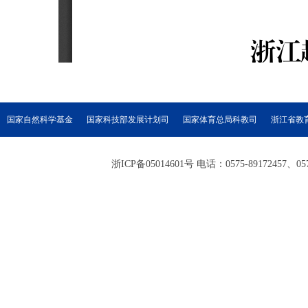
国家自然科学基金
国家科技部发展计划司
国家体育总局科教司
浙江省教
浙ICP备05014601号 电话：0575-89172