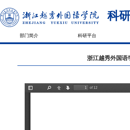
科
部门简介
科研平台
浙江越秀外国语