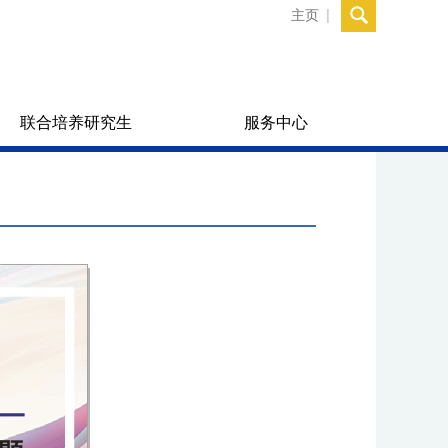
主页
联合培养研究生
服务中心