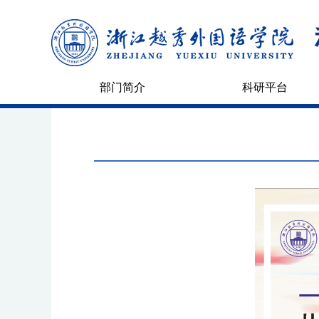
部门简介
科研平台