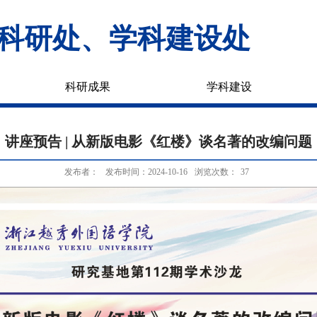
科研处、学科建设处
科研成果
学科建设
讲座预告 | 从新版电影《红楼》谈名著的改编问题
发布者：
发布时间：2024-10-16
浏览次数：
37