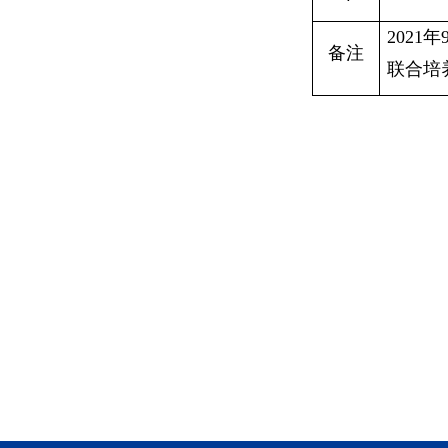
202
备注
联合培