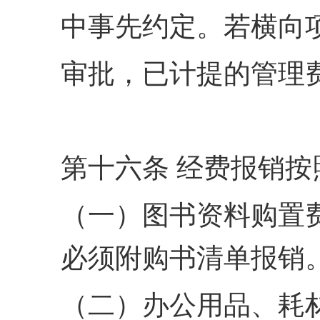
中事先约定。若横向
审批，已计提的管理
第十六条 经费报销
（一）图书资料购置费：
必须附购书清单报销
（二）办公用品、耗