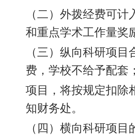
（二）外拨经费可计
和重点学术工作量奖
（三）纵向科研项目
费，学校不给予配套
项目，将按规定扣除
知
财务处。
（四）横向科研项目