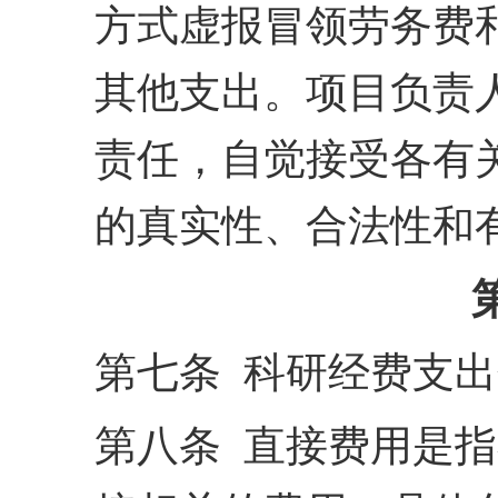
方
式虚报冒领劳务费
其他
支出。项目负责
责任，
自觉接受各有
的真实性、
合法性和
第七条 科研经费支
第八条 直接费用是