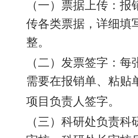
（一）票据上传：报
传各类票据，详细填
整。
（二）发票签字：每
需要在报销单、粘贴
项目负责人签字。
（三）科研处负责科