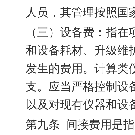
人员，其管理按照国
（三）设备费：指在
和设备耗材、升级维
发生的费用。计算类
支。
应当严格控制设
以及对
现有仪器和设
第九条 间接费用是