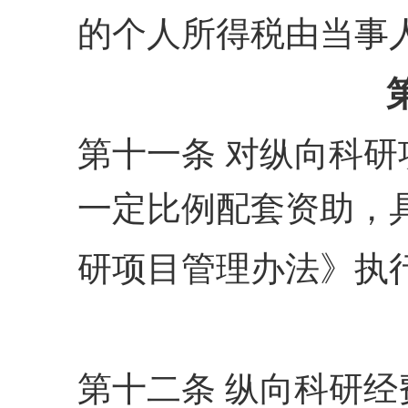
的个人所得税由当事
第十一条 对纵向科
一定比例配套资助，
研项目管理办法》执
第十二条 纵向科研