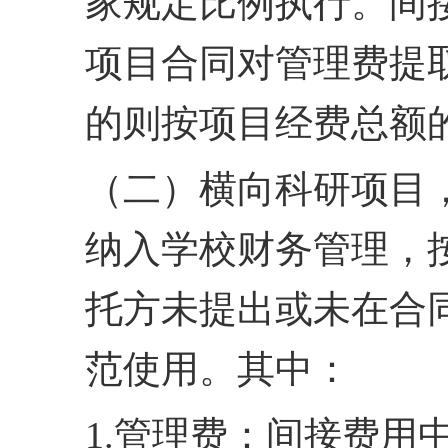
家规
定比例执行。间
项目合
同对管理费提
的则按项
目经费总额
（二）横向科研项目
纳入学校财务管理，
托
方未提出或未在合
范使
用。其中：
1.管理费：间接费用