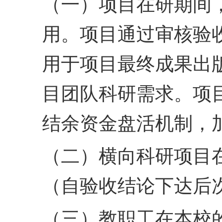
（一）项目在研期间
用。项目通过审核验
用于项目最终成果出
目
团队科研需求。项
结余
资金盘活机制，
（二）横向科研项目在
（自验收结论下达后次
（三）教职工在本校