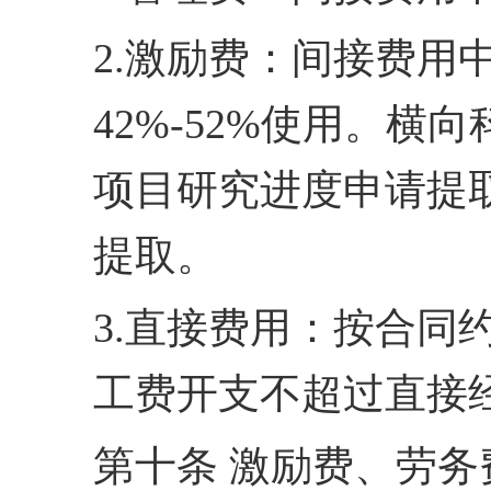
2.激励费：间接费用
42%-52%使用。
项
目研究进度申请提
提取。
3.直接费用：按合同
工费开支不超过直接经
第十条 激励费、劳