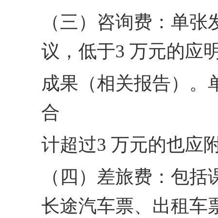
（三）咨询费：单张发
议，低于3 万元的
成果（相关报告）。
合
计超过3 万元的也应
（四）差旅费：包括
长途汽车票、出租车