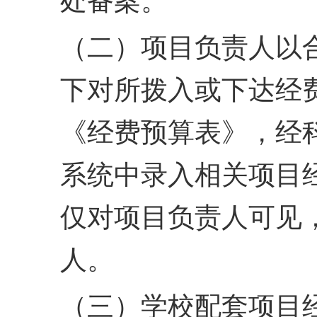
处备案。
（二）项目负责人以
下对所拨入或下达经
《经
费预算表》，经
系统中
录入相关项目
仅对项目
负责人可见
人。
（三）学校配套项目