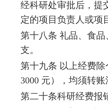
经科研处审批后，提
定的项目负责人或项
第十八条 礼品、食
支。
第十九条 以上经费除
3000 元），均须
第二十条科研经费报