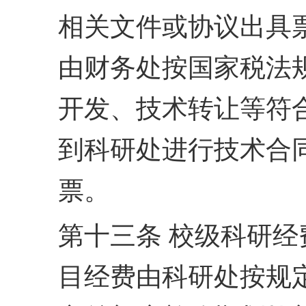
相关文件或协议出具
由财务处按国家税法
开
发、技术转让等符
到科
研处进行技术合
票。
第十三条 校级科研
目经费由科研处按规