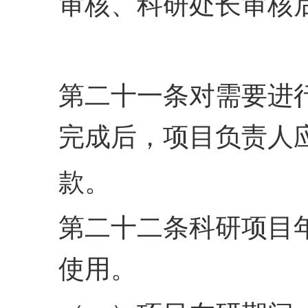
审核、科研处长审核
第二十一条对需要进
完成后，项目负责人
款。
第二十二条科研项目
使用。