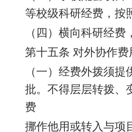
等校级科研经费，按
（四）横向科研经费
第十五条 对外协作费
（一）经费外拨须提
批。不得层层转拨、
费
挪作他用或转入与项