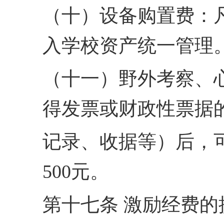
（十）设备购置费：
入学校资产统一管理
（十一）野外考察、
得发票或财政性票据
记录、收据等）后，
500
元。
第十七条 激励经费