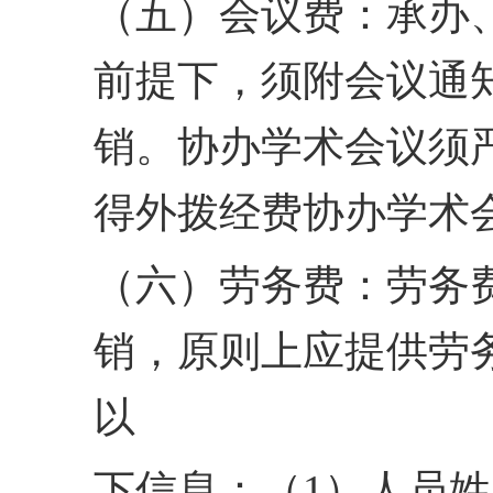
（五）会议费：承办
前提下，须附会议通
销。
协办学术会议须
得外拨
经费协办学术
（六）劳务费：劳务
销，原则上应提供劳
以
下信息：（1）人员姓