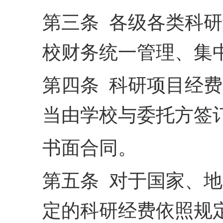
第三条 各级各类科
校财务统一管理、集
第四条 科研项目经
当由学校与委托方签
书面合同。
第五条 对于国家、
定的科研经费依照规