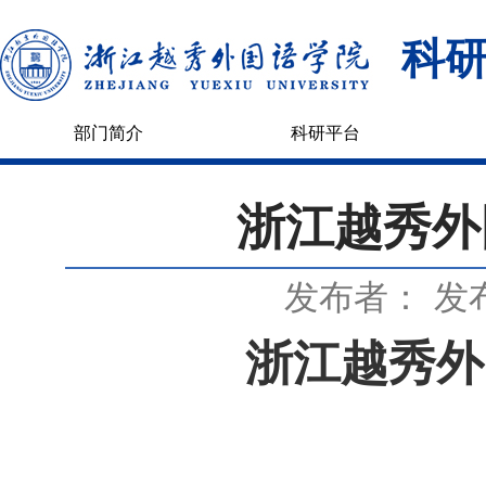
科
部门简介
科研平台
浙江越秀外
发布者：
发布
浙江越秀外