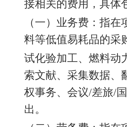
接相关的费用，具体
（一）业务费：指在
料等低值易耗品的采
试化验加工、燃料动
索
文献、采集数据、
权事
务、会议/差旅
出。