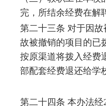
完，所结余经费在解
第二十三条 对于因
故被撤销的项目的已拨
按
原渠道将拨入经费
部配
套经费退还给学
第二十四条 本办法经20