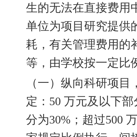
生的无法在直接费用
单位为项目研究提供
耗，
有关管理费用的
等，由
学校按一定比
（一）纵向科研项目
定：50 万元及以下部分
分
为30%；超过500