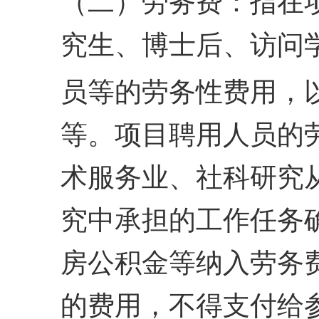
（二）劳务费：指在
究生、博士后、访问
员等的劳务性费用，
等。
项目聘用人员的
术
服务业、社科研究
究中
承担的工作任务
房公积
金等纳入劳务
的费用，不得支付给