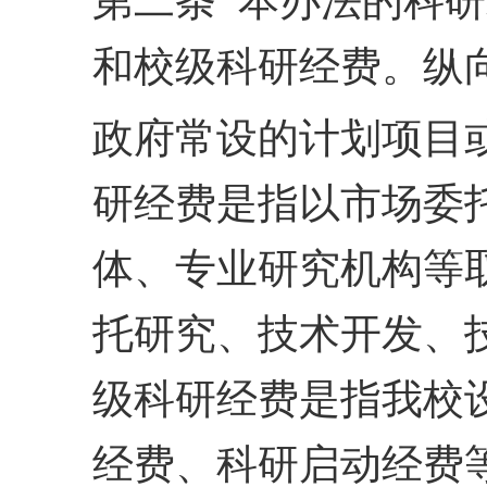
第二条 本办法的科
和校级科研经费。纵
政府常设的计划项目
研
经费是指以市场委
体、
专业研究机构等
托研究、
技术开发、
级科研经费
是指我校
经费、科研启
动经费