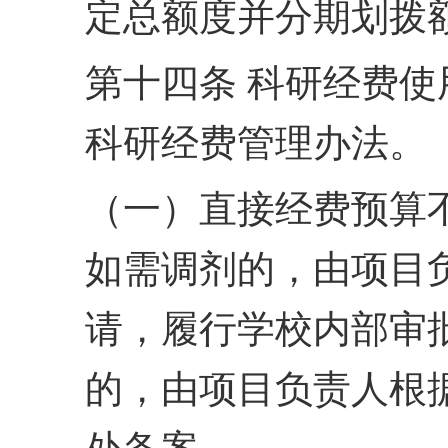
定总额度并分期划拨
第十四条 科研经费
科研经费管理办法。
（一）直接经费预算
如需调剂的，由项目
请，
履行学校内部审
的，由项
目负责人根