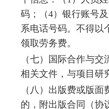
码；（4）
银行账号及
系电话号码。
不得以
领取劳务费。
（七）国际合作与交
相关文件，与项目研
（八）出版费或版面费
的，附出版合同（协