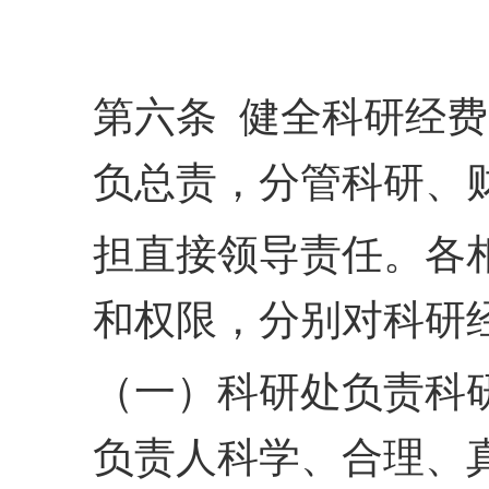
第六条 健全科研经
负总责，分管科研、
担直接领导责任。各
和
权限，分别对科研
（一）科研处负责科
负责人科学、合理、