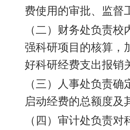
费使用的审批、监督
（二）财务处负责校
强科研项目的核算，
好科研经费支出报销
（三）人事处负责确
启动经费的总额度及
（四）审计处负责对