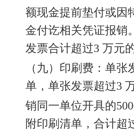
额
现金提前垫付或因
金付
讫相关凭证报销
发票合
计超过3 万
（九）印刷费：单张发票
单，单张发票超过3 
销同一单位开具的500
附
印刷清单，合计超过