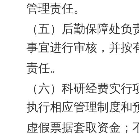
管理责任。
（五）后勤保障处负
事宜进行审核，并按
责任。
（六）科研经费实行
执行相应管理制度和
虚假票据套取资金；