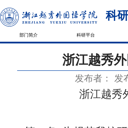
科
部门简介
科研平台
浙江越秀外
发布者：
发布
浙江越秀