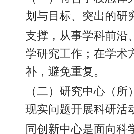
划与目标、突出的研
支撑，从事学科前沿
学
研究工作；在学术
补，避
免重复。
（二）研究中心（所
现实问题开展科研活
同创新中心是面向科