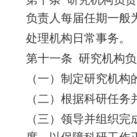
负责人每届任期一般
处理机构日常事务。
第十一条 研究机构
（一）制定研究机构
（二）根据科研任务
（三）领导并组织完