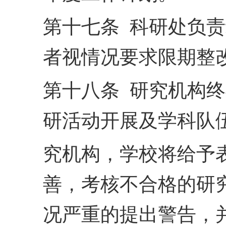
第十七条 科研处负
者视情况要求限期整
第十八条 研究机构
研活动开展及学科队
究机构，学校将给予
善，
考核不合格的研
况严重
的提出警告，