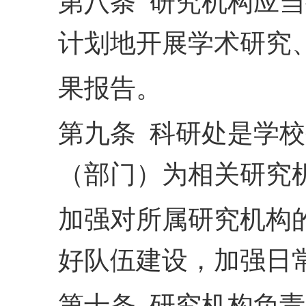
第八条 研究机构应
计划地开展学术研究
果报告。
第九条 科研处是学
（部门）为相关研究
加强对所属研究机构
好
队伍建设，加强日
第十条 研究机构负