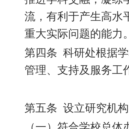
流，
有利于产生高水
重大实
际问题的能力
第四条 科研处根据
管理、支持及服务工
第五条 设立研究机
（一）符合学校总体