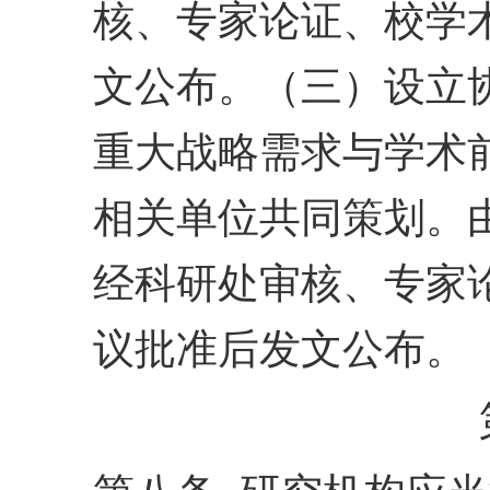
核、专家论证、校学
文
公布。
（三）设立
重大战
略需求与学术
相关单位
共同策划。
经科研处审
核、专家
议批准后发文
公布。