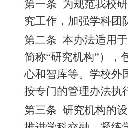
第一条 为规范我校
究工作，加强学科团
第二条 本办法适用
简称“研究机构”）
心和智库等。学校外
按
专门的管理办法执
第三条 研究机构的
推进学科交融，凝练