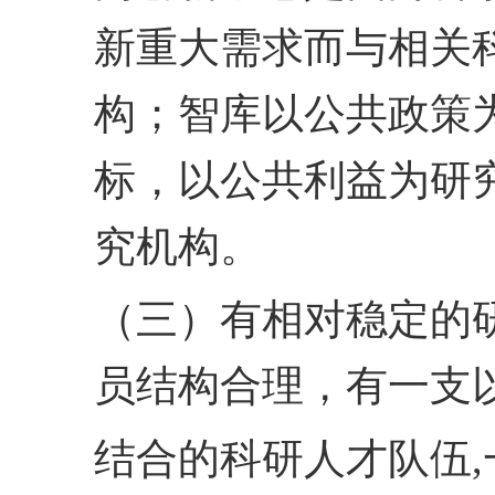
新
重大需求而与相关
构；
智库以公共政策
标，以公
共利益为研
究机构。
（三）有相对稳定的
员结构合理，有一支
结合的科研人才队伍,