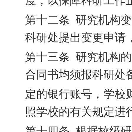
度，以保障科研工作
第十二条 研究机构
科研处提出变更申请
第十三条 研究机构
合同书均须报科研处
定的银行账号，学校
照
学校的有关规定进
第十四条 根据校级