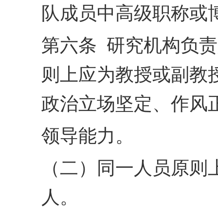
队
成员中高级职称或博
第六条 研究机构负
则上应为教授或副教
政治立场坚定、作风
领导能力。
（二）同一人员原则上
人。