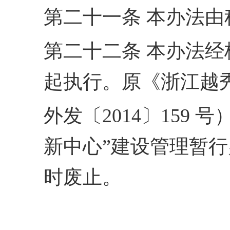
第二十一条 本办法
第二十二条 本办法
起执行。原《浙江越
外发〔2014〕159 
新中
心”建设管理暂行办
时废止。