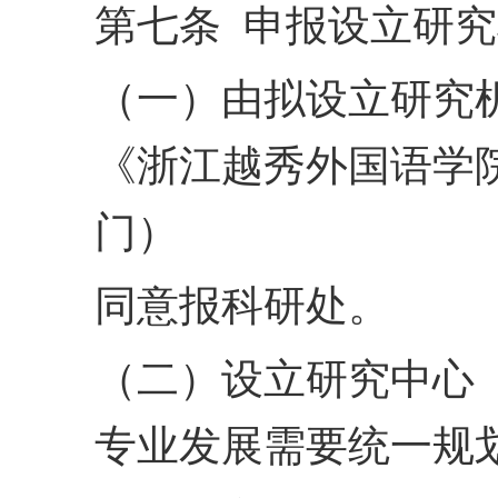
第七条 申报设立研
（一）由拟设立研究
《浙江越秀外国语学
门）
同意报科研处。
（二）设立研究中心
专业发展需要统一规