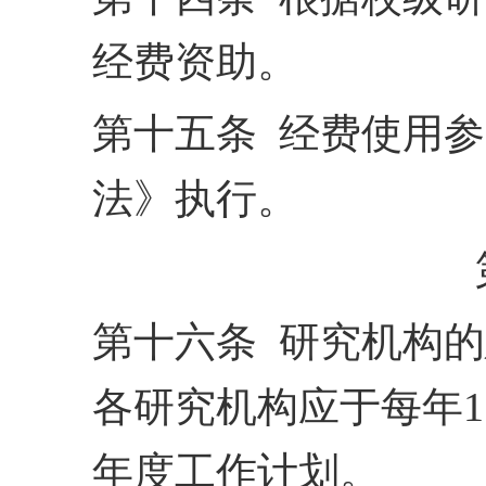
经费资助。
第十五条 经费使用
法》执行。
第十六条 研究机构的
各研究机构应于每年
年
度工作计划。