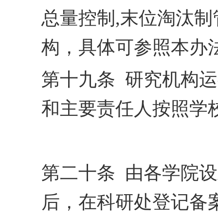
总量控制,
末位淘汰制
构，具体可参
照本办
第十九条 研究机构
和主要责任人按照学
第二十条 由各学院
后，在科研处登记备