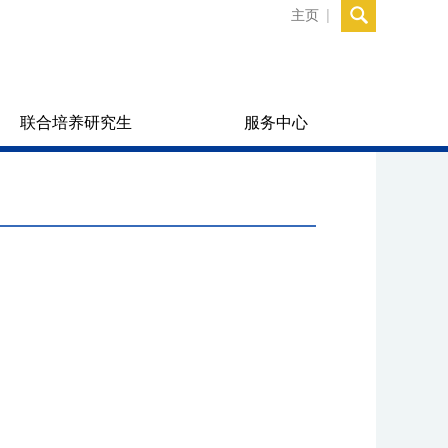
主页
联合培养研究生
服务中心