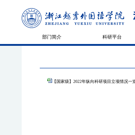
部门简介
科研平台
【国家级】2022年纵向科研项目立项情况一览表