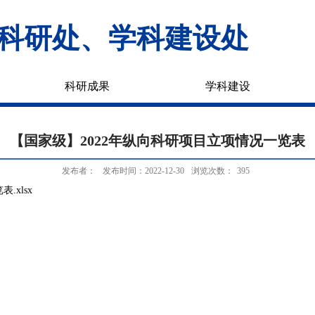
科研处、学科建设处
科研成果
学科建设
【国家级】2022年纵向科研项目立项情况一览表
发布者：
发布时间：2022-12-30
浏览次数：
395
.xlsx